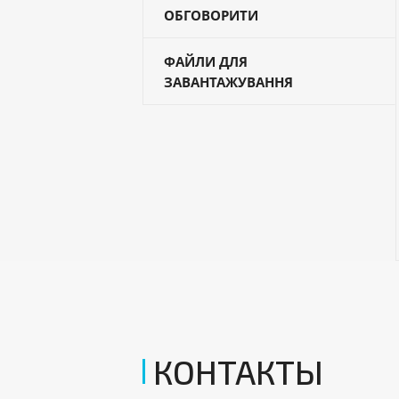
ОБГОВОРИТИ
ФАЙЛИ ДЛЯ
ЗАВАНТАЖУВАННЯ
КОНТАКТЫ