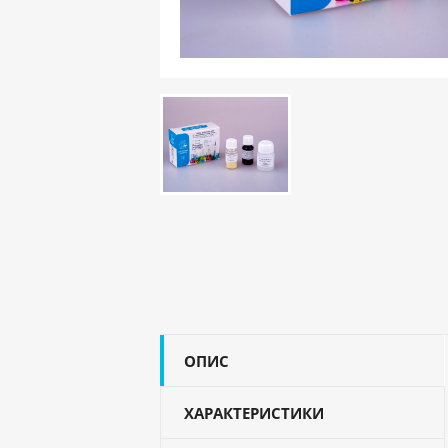
ОПИС
ХАРАКТЕРИСТИКИ